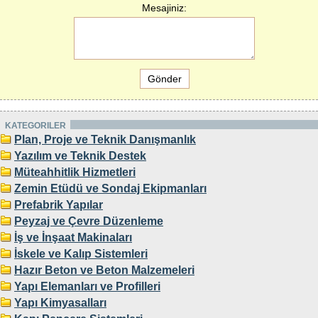
Mesajiniz:
KATEGORILER
Plan, Proje ve Teknik Danışmanlık
Yazılım ve Teknik Destek
Müteahhitlik Hizmetleri
Zemin Etüdü ve Sondaj Ekipmanları
Prefabrik Yapılar
Peyzaj ve Çevre Düzenleme
İş ve İnşaat Makinaları
İskele ve Kalıp Sistemleri
Hazır Beton ve Beton Malzemeleri
Yapı Elemanları ve Profilleri
Yapı Kimyasalları