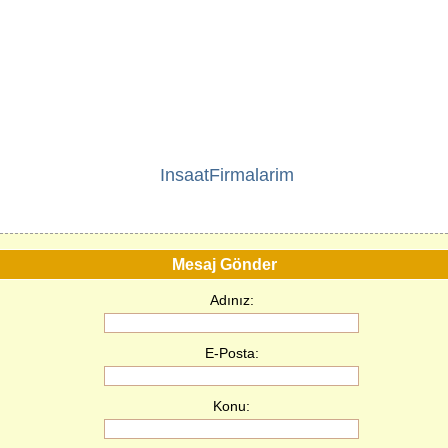
InsaatFirmalarim
Mesaj Gönder
Adınız:
E-Posta:
Konu: