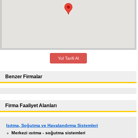
Yol Tarifi Al
Benzer Firmalar
Firma Faaliyet Alanları
Isıtma, Soğutma ve Havalandırma Sistemleri
Merkezi ısıtma - soğutma sistemleri