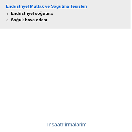
Endüstriyel Mutfak ve Soğutma Tesisleri
Endüstriyel soğutma
Soğuk hava odası
InsaatFirmalarim