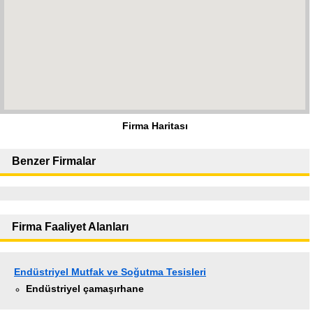
Firma Haritası
Benzer Firmalar
Firma Faaliyet Alanları
Endüstriyel Mutfak ve Soğutma Tesisleri
Endüstriyel çamaşırhane