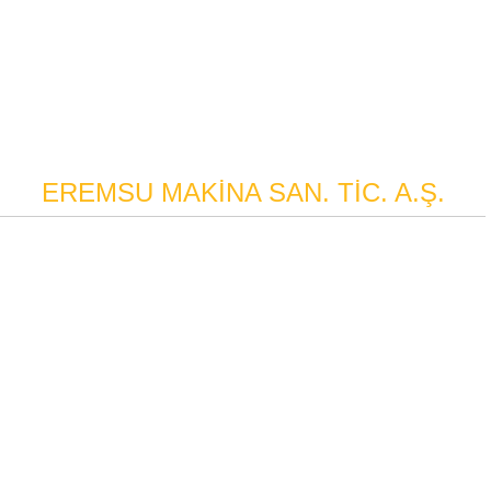
EREMSU MAKİNA SAN. TİC. A.Ş.