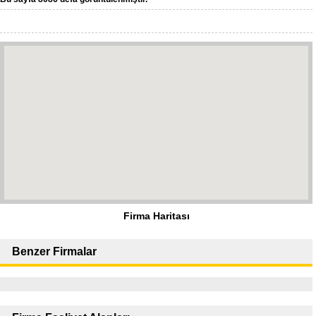
Firma Haritası
Benzer Firmalar