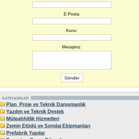
E-Posta:
Konu:
Mesajiniz:
KATEGORILER
Plan, Proje ve Teknik Danışmanlık
Yazılım ve Teknik Destek
Müteahhitlik Hizmetleri
Zemin Etüdü ve Sondaj Ekipmanları
Prefabrik Yapılar