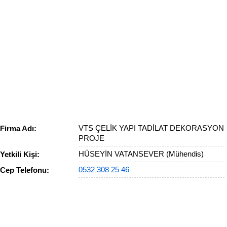
VTS ÇELİK YAPI TADİLAT DEKORASYON
Firma Adı:
PROJE
HÜSEYİN VATANSEVER (Mühendis)
Yetkili Kişi:
0532 308 25 46
Cep Telefonu: