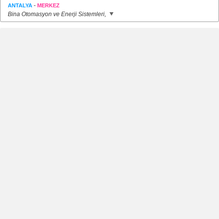
-
ANTALYA
MERKEZ
Bina Otomasyon ve Enerji Sistemleri,