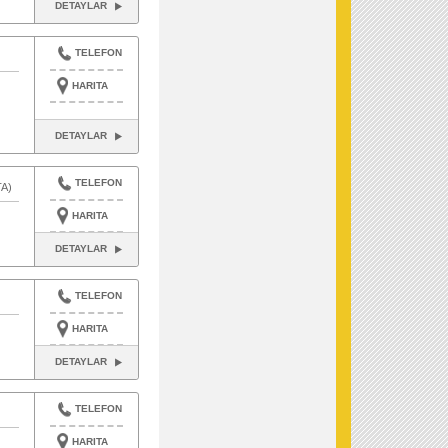
DETAYLAR
TELEFON
HARITA
DETAYLAR
TELEFON
A)
HARITA
DETAYLAR
TELEFON
HARITA
DETAYLAR
TELEFON
HARITA