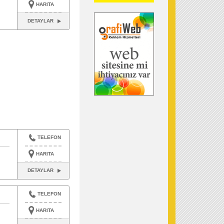
HARITA
DETAYLAR
TELEFON
HARITA
DETAYLAR
TELEFON
HARITA