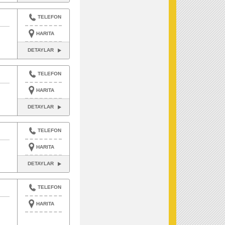
TELEFON
HARITA
DETAYLAR
TELEFON
HARITA
DETAYLAR
TELEFON
HARITA
DETAYLAR
TELEFON
HARITA