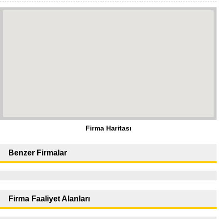
Firma Haritası
Benzer Firmalar
Firma Faaliyet Alanları