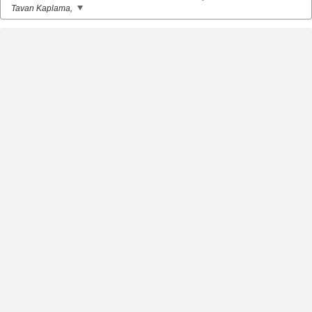
Tavan Kaplama,