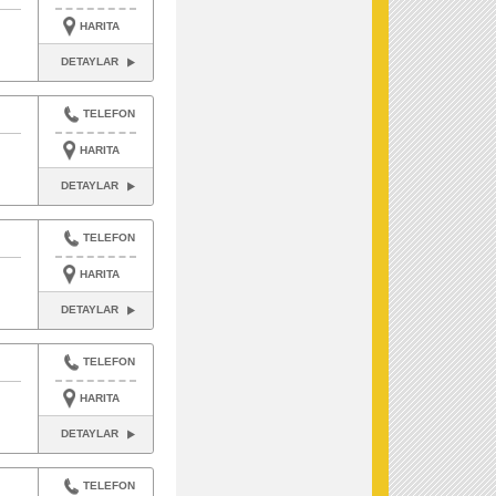
HARITA
DETAYLAR
TELEFON
HARITA
DETAYLAR
TELEFON
HARITA
DETAYLAR
TELEFON
HARITA
DETAYLAR
TELEFON