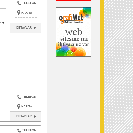
TELEFON
HARITA
an,
DETAYLAR
TELEFON
HARITA
DETAYLAR
TELEFON