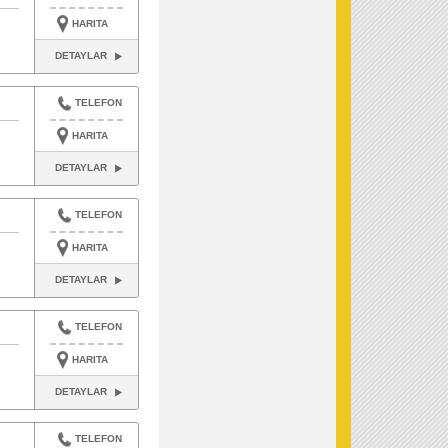
HARITA
DETAYLAR
TELEFON
HARITA
DETAYLAR
TELEFON
HARITA
DETAYLAR
TELEFON
HARITA
DETAYLAR
TELEFON