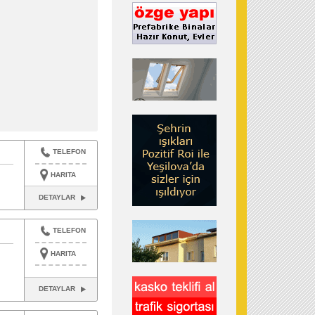
TELEFON
HARITA
DETAYLAR
TELEFON
HARITA
DETAYLAR