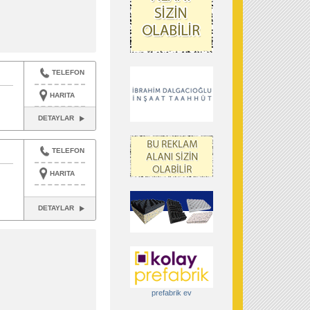
TELEFON
HARITA
DETAYLAR
TELEFON
HARITA
DETAYLAR
prefabrik ev