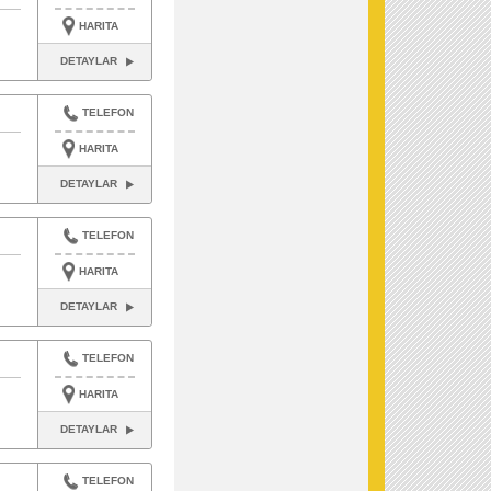
HARITA
DETAYLAR
TELEFON
HARITA
DETAYLAR
TELEFON
HARITA
DETAYLAR
TELEFON
HARITA
DETAYLAR
TELEFON