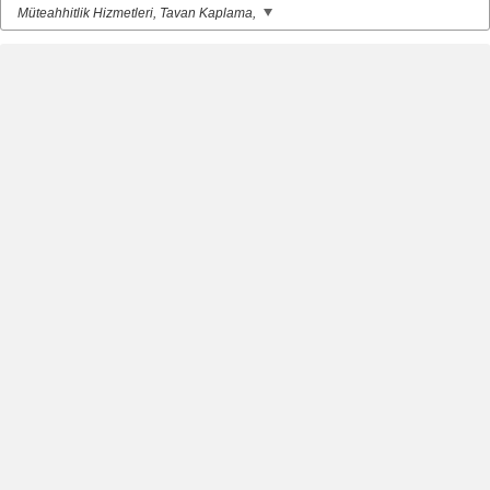
Müteahhitlik Hizmetleri, Tavan Kaplama,