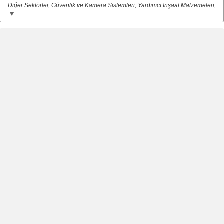
Diğer Sektörler, Güvenlik ve Kamera Sistemleri, Yardımcı İnşaat Malzemeleri,