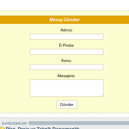
Mesaj Gönder
Adınız:
E-Posta:
Konu:
Mesajiniz:
KATEGORILER