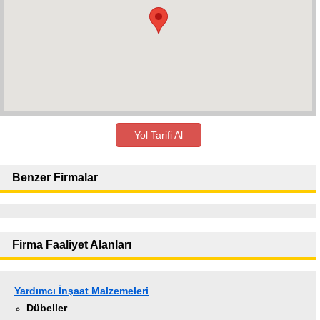
Yol Tarifi Al
Benzer Firmalar
Firma Faaliyet Alanları
Yardımcı İnşaat Malzemeleri
Dübeller