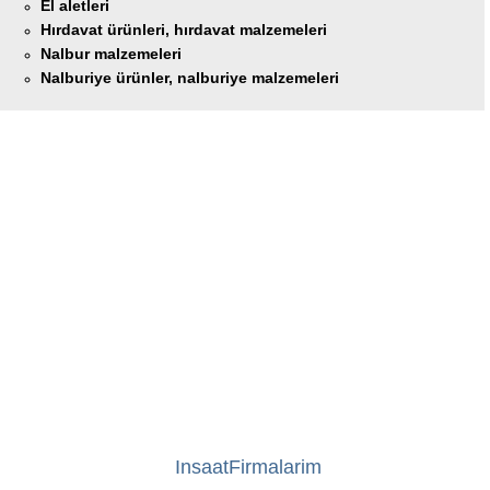
El aletleri
Hırdavat ürünleri, hırdavat malzemeleri
Nalbur malzemeleri
Nalburiye ürünler, nalburiye malzemeleri
InsaatFirmalarim