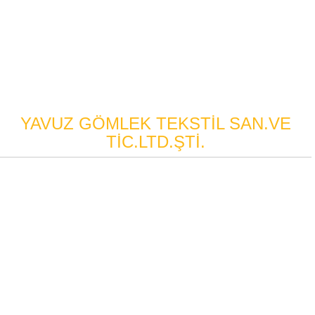
YAVUZ GÖMLEK TEKSTİL SAN.VE
TİC.LTD.ŞTİ.