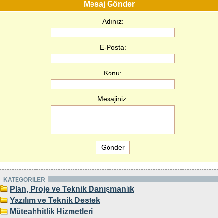
Mesaj Gönder
Adınız:
E-Posta:
Konu:
Mesajiniz:
KATEGORILER
Plan, Proje ve Teknik Danışmanlık
Yazılım ve Teknik Destek
Müteahhitlik Hizmetleri