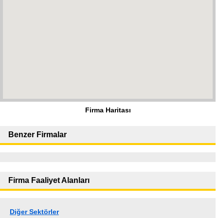
Firma Haritası
Benzer Firmalar
Firma Faaliyet Alanları
Diğer Sektörler