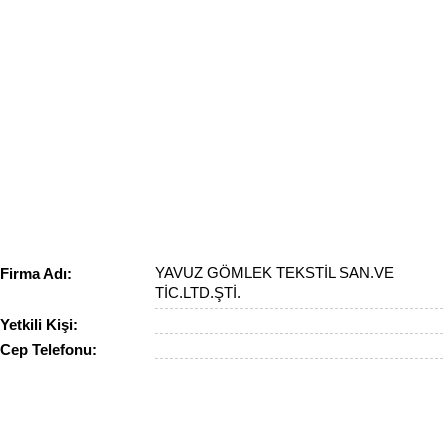
YAVUZ GÖMLEK TEKSTİL SAN.VE
Firma Adı:
TİC.LTD.ŞTİ.
Yetkili Kişi:
Cep Telefonu: