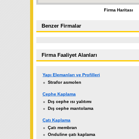
Firma Haritası
Benzer Firmalar
Firma Faaliyet Alanları
Yapı Elemanları ve Profilleri
Strafor asmolen
Cephe Kaplama
Dış cephe ısı yalıtımı
Dış cephe mantolama
Çatı Kaplama
Çatı membran
Onduline çatı kaplama