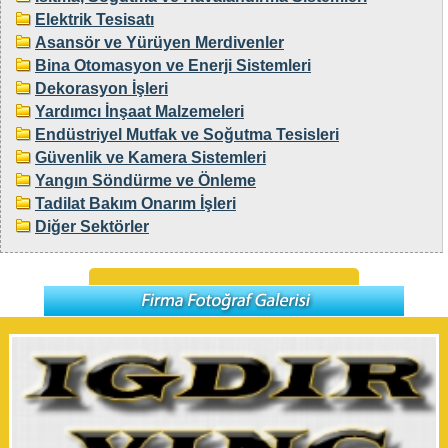
Elektrik Tesisatı
Asansör ve Yürüyen Merdivenler
Bina Otomasyon ve Enerji Sistemleri
Dekorasyon İşleri
Yardımcı İnşaat Malzemeleri
Endüstriyel Mutfak ve Soğutma Tesisleri
Güvenlik ve Kamera Sistemleri
Yangın Söndürme ve Önleme
Tadilat Bakım Onarım İşleri
Diğer Sektörler