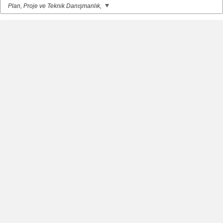
Plan, Proje ve Teknik Danışmanlık,