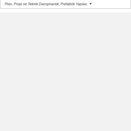
Plan, Proje ve Teknik Danışmanlık, Prefabrik Yapılar,