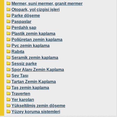
Mermer, suni mermer, granit mermer
Otopark, yol çizgisi işleri
Parke döşeme
Paspaslar
Perdahlı şap
Plastik zemin kaplama
Poliüretan zemin kaplama
Pvc zemin kaplama
Rabıta
Seramik zemin kaplama
Sessiz parke
Spor Alanı Zemin Kaplama
Şev Taşı
Tartan Zemin Kaplama
Taş zemin kaplama
Traverten
Yer karoları
Yükseltilmiş zemin döşeme
Yüzey koruma sistemleri