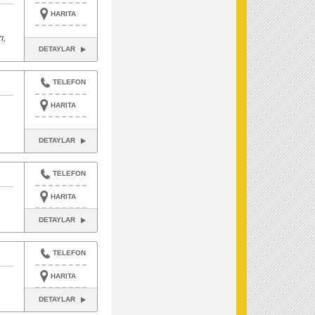
HARITA
ı,
DETAYLAR
TELEFON
HARITA
DETAYLAR
TELEFON
HARITA
DETAYLAR
TELEFON
HARITA
DETAYLAR