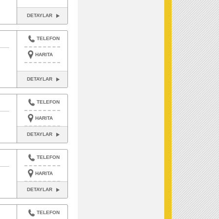
DETAYLAR
TELEFON
HARITA
DETAYLAR
TELEFON
HARITA
DETAYLAR
TELEFON
HARITA
DETAYLAR
TELEFON