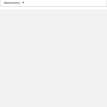
Malzemeleri,