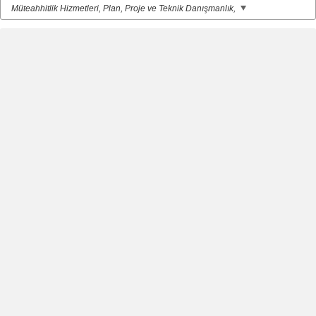
Müteahhitlik Hizmetleri, Plan, Proje ve Teknik Danışmanlık,