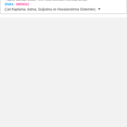
-
SİVAS
MERKEZ
Çatı Kaplama, Isıtma, Soğutma ve Havalandırma Sistemleri,