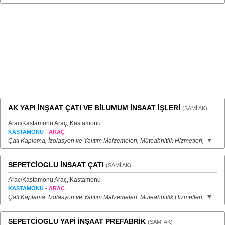
AK YAPI İNŞAAT ÇATI VE BİLUMUM İNSAAT İŞLERİ
(SAMİ AK)
Arac/Kastamonu Araç, Kastamonu
-
KASTAMONU
ARAÇ
Çatı Kaplama, İzolasyon ve Yalıtım Malzemeleri, Müteahhitlik Hizmetleri,
SEPETCİOGLU İNSAAT ÇATI
(SAMİ AK)
Arac/Kastamonu Araç, Kastamonu
-
KASTAMONU
ARAÇ
Çatı Kaplama, İzolasyon ve Yalıtım Malzemeleri, Müteahhitlik Hizmetleri,
SEPETCİOGLU YAPİ İNŞAAT PREFABRİK
(SAMİ AK)