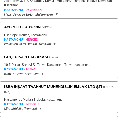
Arslanbey, 37700 Arslanbey Köyü/Devrekani/Kastamonu, Türkiye Devrekani,
Kastamonu
-
KASTAMONU
DEVREKANİ
Hazır Beton ve Beton Malzemeleri,
AYDIN İZOLASYONN
(METİN)
Esentepe Merkez, Kastamonu
-
KASTAMONU
MERKEZ
İzolasyon ve Yalıtım Malzemeleri,
GÜÇLÜ KAPI FABRİKASI
(sinan)
10 7. Yukarı Sanayi Sk.Tosya, Kastamonu Tosya, Kastamonu
-
KASTAMONU
TOSYA
Kapı Pencere Sistemleri,
İBBA İNŞAAT TAAHHUT MÜHENDİSLİK EMLAK LTD ŞTİ
(FARUK
IŞIK)
Kastamonu / Merksz İnebolu, Kastamonu
-
KASTAMONU
İNEBOLU
Müteahhitlik Hizmetleri,