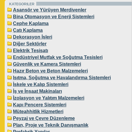
KATEGORILER
Asansör ve Yürüyen Merdivenler
Bina Otomasyon ve Enerji Sistemleri
Cephe Kaplama
Çatı Kaplama
Dekorasyon İşleri
Diğer Sektörler
Elektrik Tesisatı
Endüstriyel Mutfak ve Soğutma Tesisleri
Güvenlik ve Kamera Sistemleri
Hazır Beton ve Beton Malzemeleri
Isıtma, Soğutma ve Havalandırma Sistemleri
İskele ve Kalıp Sistemleri
İş ve İnşaat Makinaları
İzolasyon ve Yalıtım Malzemeleri
Kapı Pencere Sistemleri
Müteahhitlik Hizmetleri
Peyzaj ve Çevre Düzenleme
Plan, Proje ve Teknik Danışmanlık
Prefabrik Yapılar