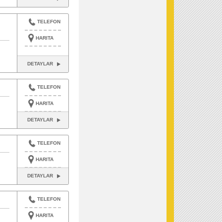
TELEFON
HARITA
DETAYLAR
TELEFON
HARITA
DETAYLAR
TELEFON
HARITA
DETAYLAR
TELEFON
HARITA