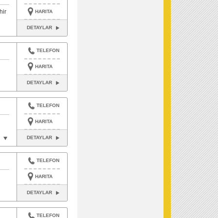
ir
HARITA
DETAYLAR
TELEFON
HARITA
DETAYLAR
TELEFON
HARITA
DETAYLAR
,
TELEFON
HARITA
DETAYLAR
TELEFON