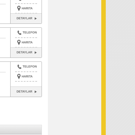
HARITA
DETAYLAR
TELEFON
HARITA
DETAYLAR
TELEFON
HARITA
DETAYLAR