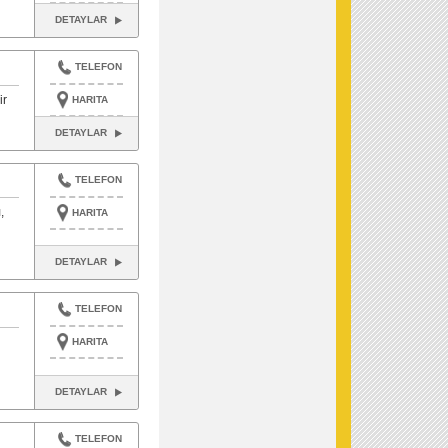
DETAYLAR
TELEFON
ir
HARITA
DETAYLAR
TELEFON
,
HARITA
DETAYLAR
TELEFON
HARITA
DETAYLAR
TELEFON