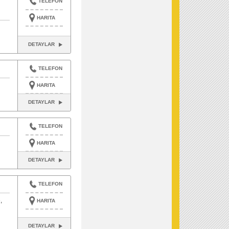
TELEFON
HARITA
DETAYLAR
TELEFON
HARITA
DETAYLAR
TELEFON
HARITA
DETAYLAR
TELEFON
,
HARITA
DETAYLAR