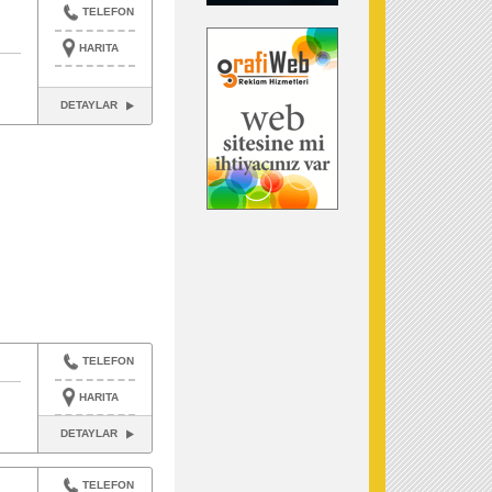
TELEFON
HARITA
DETAYLAR
TELEFON
HARITA
DETAYLAR
TELEFON