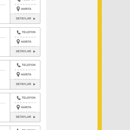
HARITA
DETAYLAR
TELEFON
HARITA
DETAYLAR
TELEFON
HARITA
DETAYLAR
TELEFON
HARITA
DETAYLAR