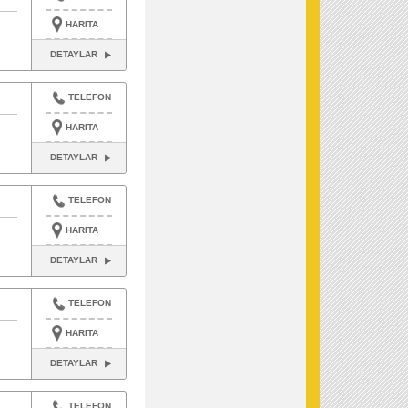
HARITA
DETAYLAR
TELEFON
HARITA
DETAYLAR
TELEFON
HARITA
DETAYLAR
TELEFON
HARITA
DETAYLAR
TELEFON