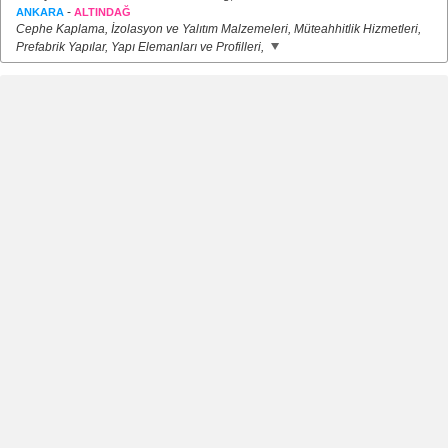
-
ANKARA
ALTINDAĞ
Cephe Kaplama, İzolasyon ve Yalıtım Malzemeleri, Müteahhitlik Hizmetleri,
Prefabrik Yapılar, Yapı Elemanları ve Profilleri,