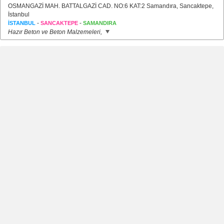
OSMANGAZİ MAH. BATTALGAZİ CAD. NO:6 KAT:2 Samandıra, Sancaktepe,
İstanbul
-
-
İSTANBUL
SANCAKTEPE
SAMANDIRA
Hazır Beton ve Beton Malzemeleri,