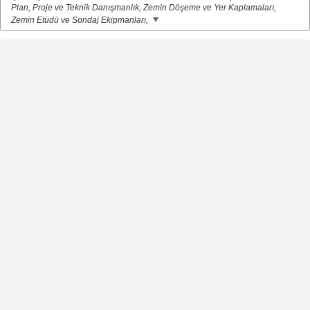
Plan, Proje ve Teknik Danışmanlık, Zemin Döşeme ve Yer Kaplamaları,
Zemin Etüdü ve Sondaj Ekipmanları,