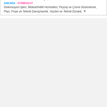
-
ANKARA
ETİMESGUT
Dekorasyon İşleri, Müteahhitlik Hizmetleri, Peyzaj ve Çevre Düzenleme,
Plan, Proje ve Teknik Danışmanlık, Yazılım ve Teknik Destek,