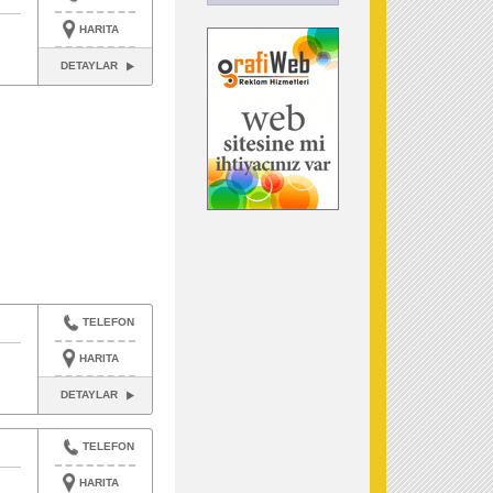
HARITA
DETAYLAR
TELEFON
HARITA
DETAYLAR
TELEFON
HARITA