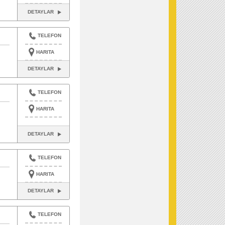
DETAYLAR
TELEFON
HARITA
DETAYLAR
TELEFON
HARITA
DETAYLAR
TELEFON
HARITA
DETAYLAR
TELEFON