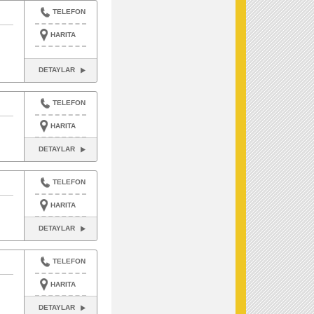
TELEFON
HARITA
DETAYLAR
TELEFON
HARITA
DETAYLAR
TELEFON
HARITA
DETAYLAR
TELEFON
HARITA
DETAYLAR