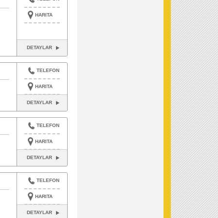
HARITA
DETAYLAR
TELEFON
HARITA
DETAYLAR
TELEFON
HARITA
DETAYLAR
TELEFON
HARITA
DETAYLAR