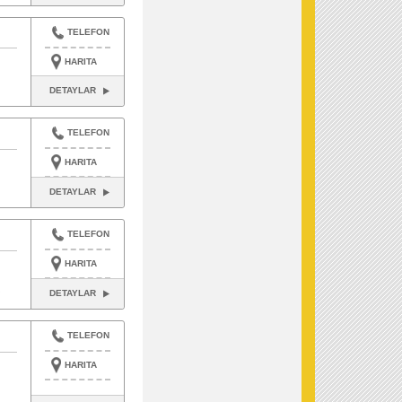
TELEFON
HARITA
DETAYLAR
TELEFON
HARITA
DETAYLAR
TELEFON
HARITA
DETAYLAR
TELEFON
HARITA