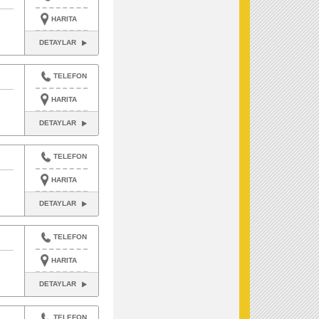
HARITA
DETAYLAR
TELEFON
HARITA
DETAYLAR
TELEFON
HARITA
DETAYLAR
TELEFON
HARITA
DETAYLAR
TELEFON