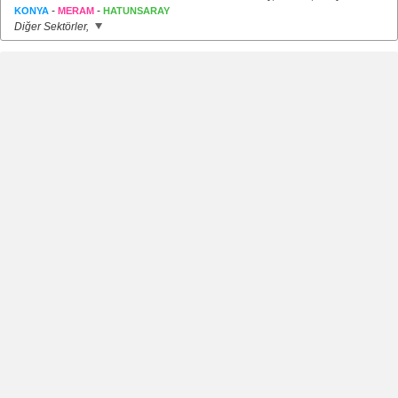
-
-
KONYA
MERAM
HATUNSARAY
Diğer Sektörler,