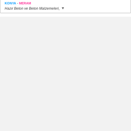
-
KONYA
MERAM
Hazır Beton ve Beton Malzemeleri,