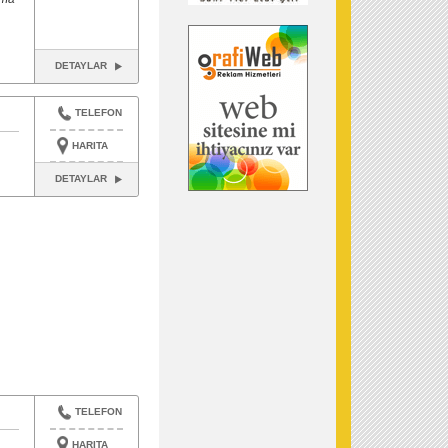
DETAYLAR
TELEFON
HARITA
DETAYLAR
TELEFON
HARITA