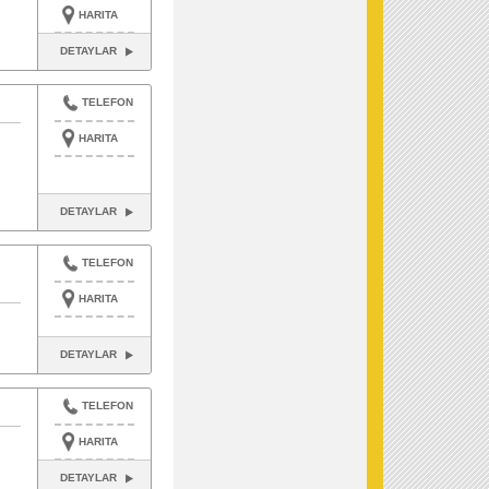
HARITA
DETAYLAR
TELEFON
HARITA
DETAYLAR
TELEFON
HARITA
DETAYLAR
TELEFON
HARITA
DETAYLAR