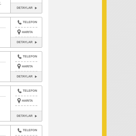
,
DETAYLAR
TELEFON
HARITA
DETAYLAR
TELEFON
HARITA
DETAYLAR
TELEFON
HARITA
DETAYLAR
TELEFON