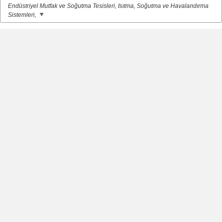
Endüstriyel Mutfak ve Soğutma Tesisleri, Isıtma, Soğutma ve Havalandırma
Sistemleri,