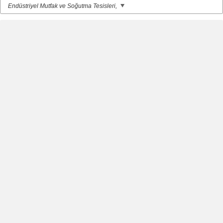
Endüstriyel Mutfak ve Soğutma Tesisleri,