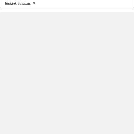
Elektrik Tesisatı,