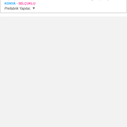
-
KONYA
SELÇUKLU
Prefabrik Yapılar,