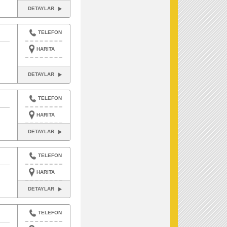
DETAYLAR
TELEFON
HARITA
DETAYLAR
TELEFON
HARITA
DETAYLAR
TELEFON
HARITA
DETAYLAR
TELEFON