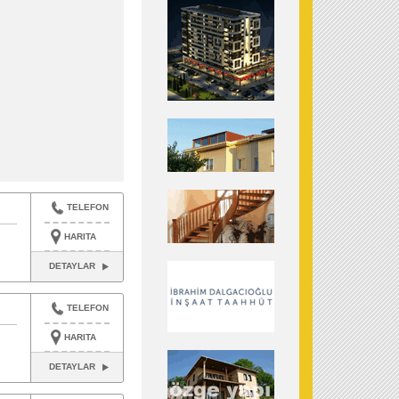
TELEFON
HARITA
DETAYLAR
TELEFON
HARITA
DETAYLAR