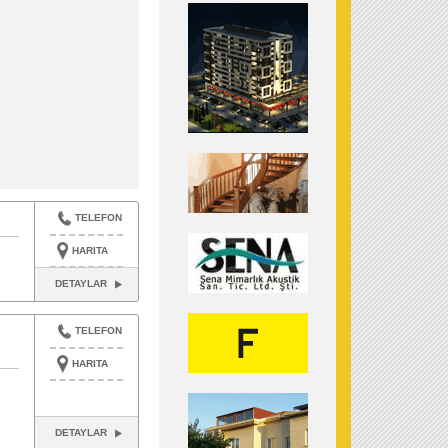
TELEFON
HARITA
DETAYLAR
TELEFON
HARITA
DETAYLAR