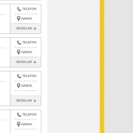
TELEFON
HARITA
DETAYLAR
TELEFON
HARITA
DETAYLAR
TELEFON
HARITA
DETAYLAR
TELEFON
HARITA