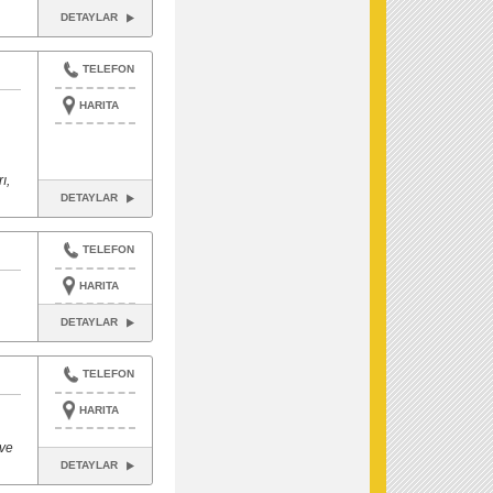
DETAYLAR
TELEFON
HARITA
ı,
DETAYLAR
TELEFON
HARITA
DETAYLAR
TELEFON
HARITA
 ve
DETAYLAR