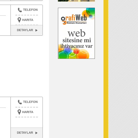
TELEFON
HARITA
DETAYLAR
TELEFON
HARITA
DETAYLAR