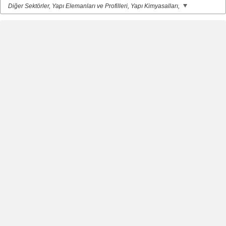
Diğer Sektörler, Yapı Elemanları ve Profilleri, Yapı Kimyasalları,