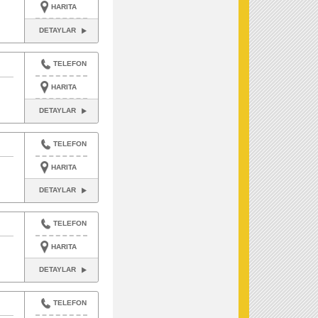
HARITA
DETAYLAR
TELEFON
HARITA
DETAYLAR
TELEFON
HARITA
DETAYLAR
TELEFON
HARITA
DETAYLAR
TELEFON