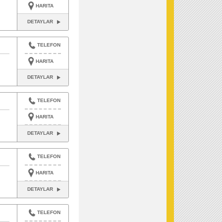
HARITA
DETAYLAR
TELEFON
HARITA
DETAYLAR
TELEFON
HARITA
DETAYLAR
TELEFON
HARITA
DETAYLAR
TELEFON