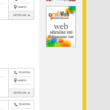
HARITA
DETAYLAR
TELEFON
HARITA
DETAYLAR
TELEFON