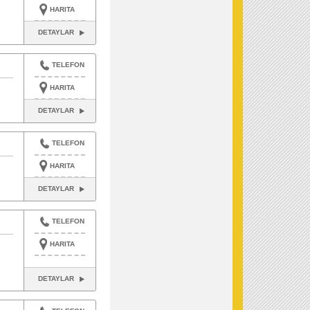
HARITA
DETAYLAR
TELEFON
HARITA
DETAYLAR
TELEFON
HARITA
DETAYLAR
TELEFON
HARITA
DETAYLAR