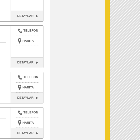
DETAYLAR
TELEFON
HARITA
DETAYLAR
TELEFON
HARITA
DETAYLAR
TELEFON
HARITA
DETAYLAR