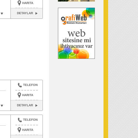
HARITA
DETAYLAR
TELEFON
HARITA
DETAYLAR
TELEFON
HARITA