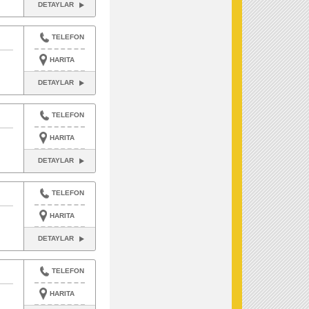
DETAYLAR
TELEFON
HARITA
DETAYLAR
TELEFON
HARITA
DETAYLAR
TELEFON
HARITA
DETAYLAR
TELEFON
HARITA