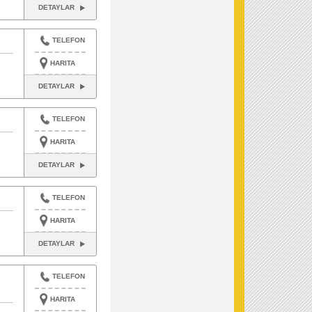
DETAYLAR
TELEFON
HARITA
DETAYLAR
TELEFON
HARITA
DETAYLAR
TELEFON
HARITA
DETAYLAR
TELEFON
HARITA