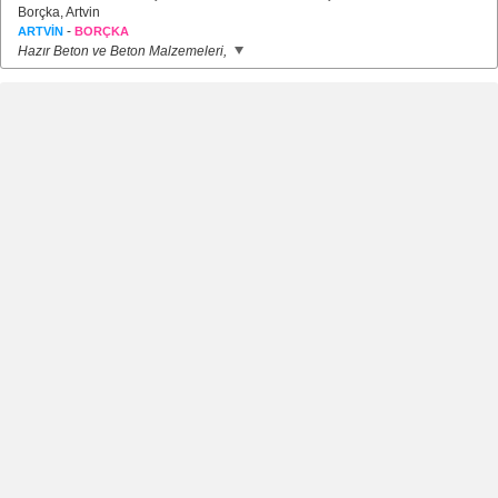
Borçka, Artvin
-
ARTVİN
BORÇKA
Hazır Beton ve Beton Malzemeleri,