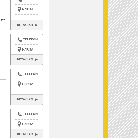
HARITA
 ve
DETAYLAR
TELEFON
HARITA
DETAYLAR
TELEFON
HARITA
DETAYLAR
TELEFON
HARITA
DETAYLAR